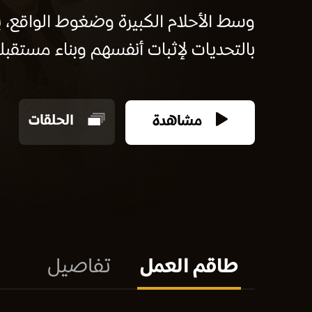
وسط الأحلام الكبيرة وضغوط الواقع،
بالتحديات لإثبات أنفسهم وبناء مستقبله
مشاهدة
الحلقات
طاقم العمل
تفاصيل