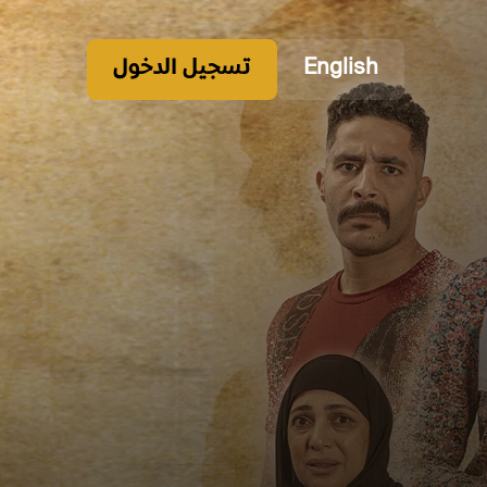
English
تسجيل الدخول