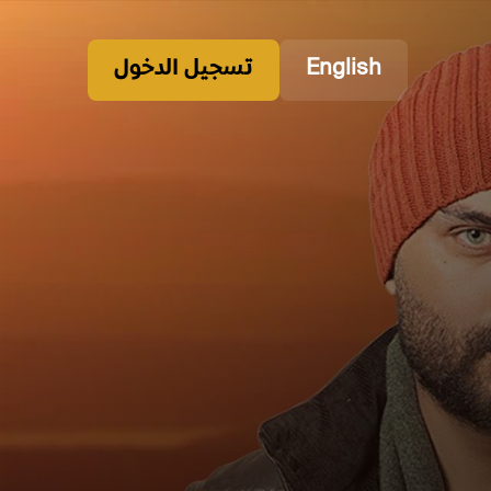
English
تسجيل الدخول