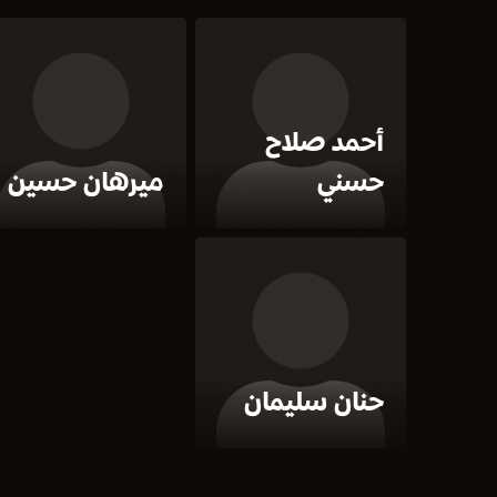
أحمد صلاح
حسني
ميرهان حسين
حنان سليمان