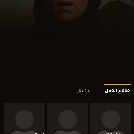
طاقم العمل
تفاصيل