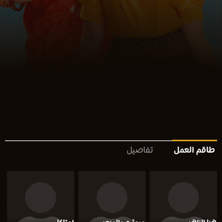
طاقم العمل
تفاصيل