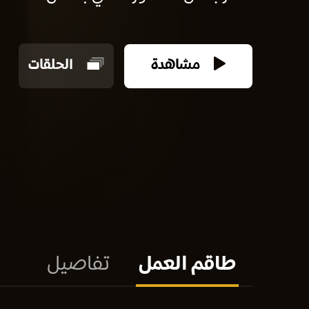
مشاهدة
الحلقات
طاقم العمل
تفاصيل