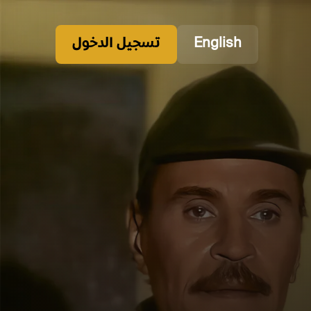
English
تسجيل الدخول