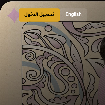
English
تسجيل الدخول