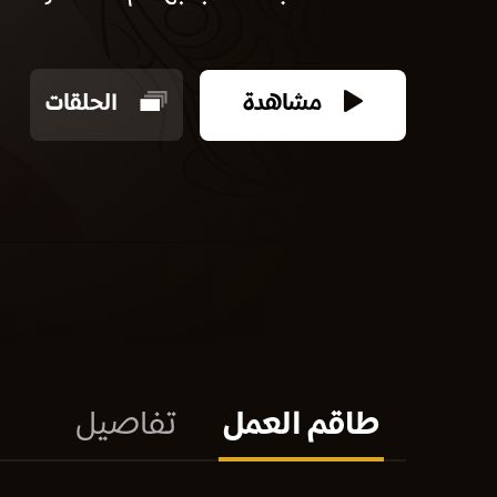
مشاهدة
الحلقات
طاقم العمل
تفاصيل