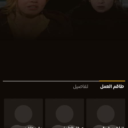
طاقم العمل
تفاصيل