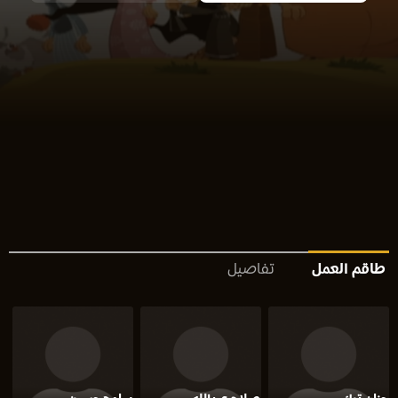
طاقم العمل
تفاصيل