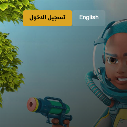
English
تسجيل الدخول