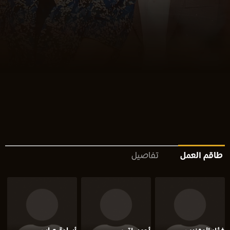
طاقم العمل
تفاصيل