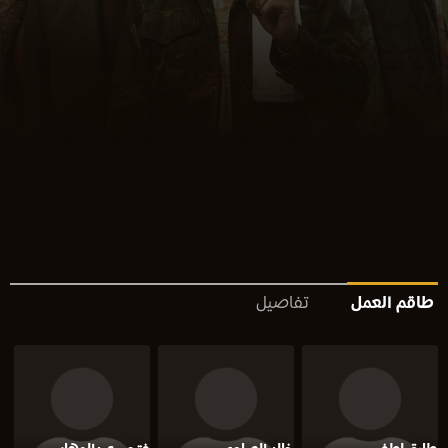
طاقم العمل
تفاصيل