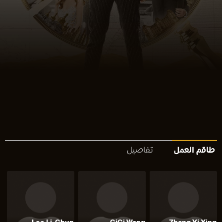
طاقم العمل
تفاصيل