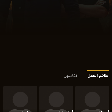
طاقم العمل
تفاصيل