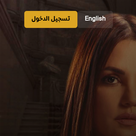
English
تسجيل الدخول