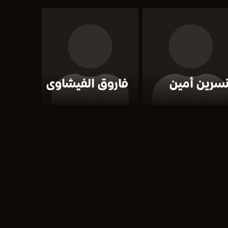
سرين أمين
فاروق الفيشاوى