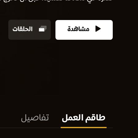
مشاهدة
الحلقات
طاقم العمل
تفاصيل