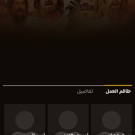
طاقم العمل
تفاصيل