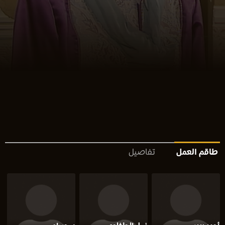
طاقم العمل
تفاصيل