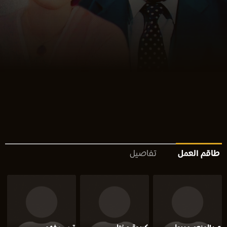
طاقم العمل
تفاصيل