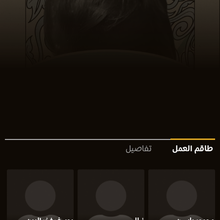
طاقم العمل
تفاصيل