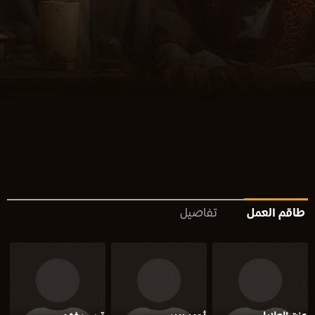
طاقم العمل
تفاصيل