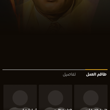
طاقم العمل
تفاصيل