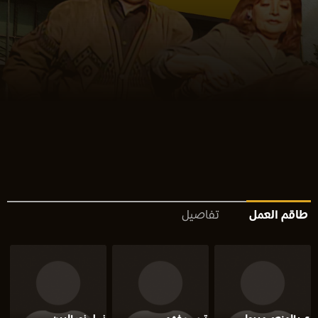
طاقم العمل
تفاصيل