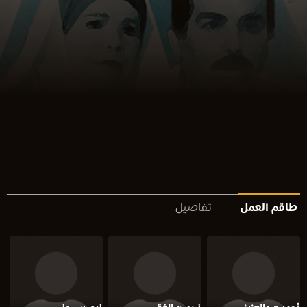
طاقم العمل
تفاصيل