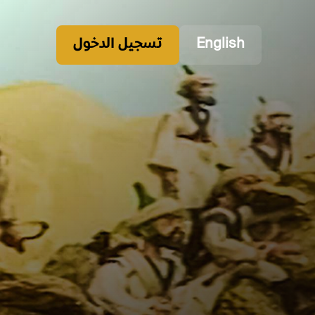
English
تسجيل الدخول