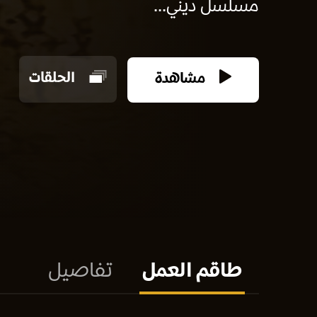
مسلسل ديني...
مشاهدة
الحلقات
طاقم العمل
تفاصيل