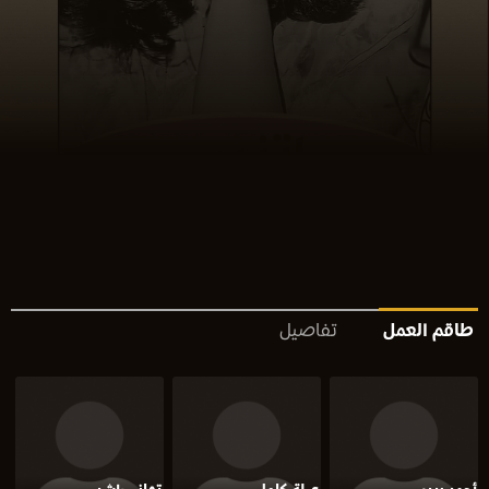
طاقم العمل
تفاصيل