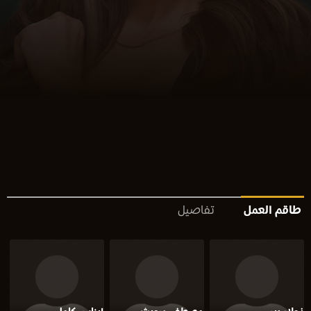
طاقم العمل
تفاصيل