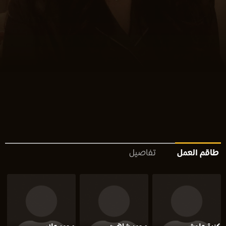
طاقم العمل
تفاصيل