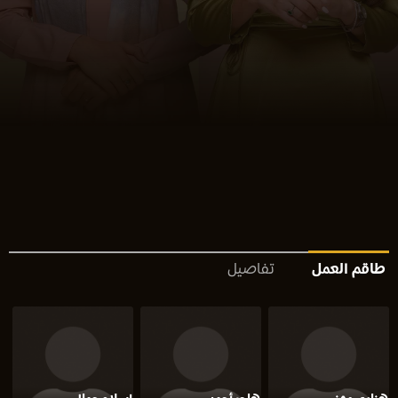
طاقم العمل
تفاصيل