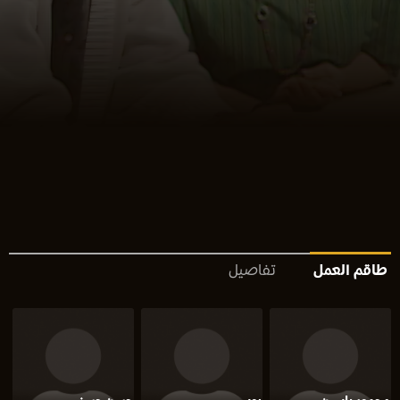
طاقم العمل
تفاصيل