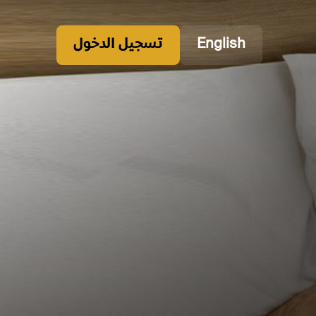
English
تسجيل الدخول