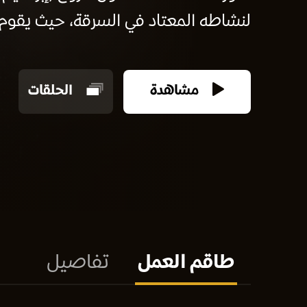
لنشاطه المعتاد في السرقة، حيث يقوم بعملية
مشاهدة
الحلقات
طاقم العمل
تفاصيل