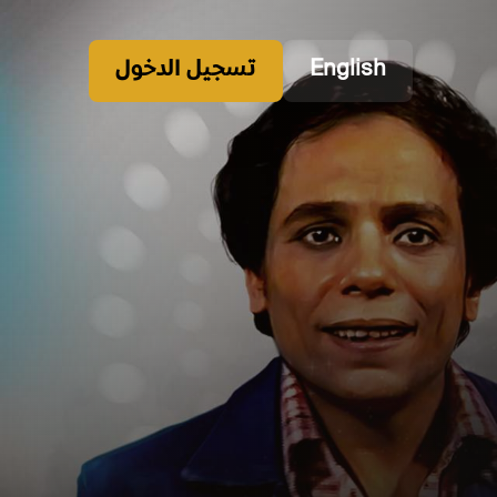
English
تسجيل الدخول