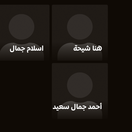
هنا شيحة
اسلام جمال
أحمد جمال سعيد