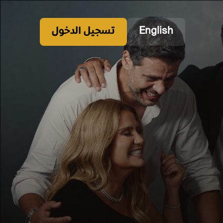
English
تسجيل الدخول