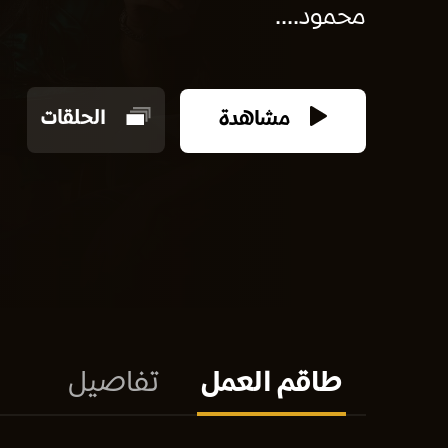
محمود....
مشاهدة
الحلقات
طاقم العمل
تفاصيل