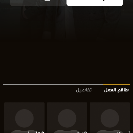
طاقم العمل
تفاصيل