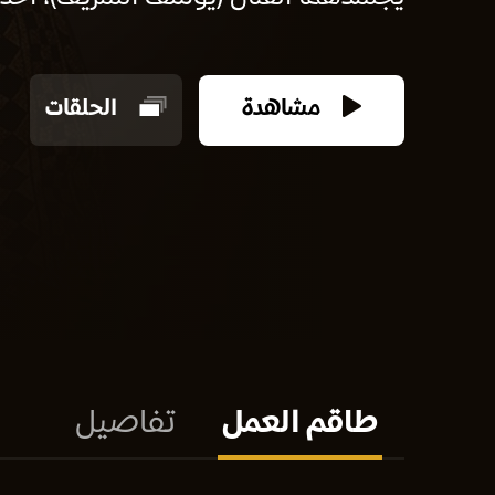
مشاهدة
الحلقات
طاقم العمل
تفاصيل