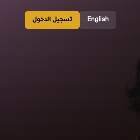
English
تسجيل الدخول