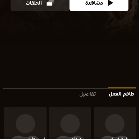
مشاهدة
الحلقات
طاقم العمل
تفاصيل