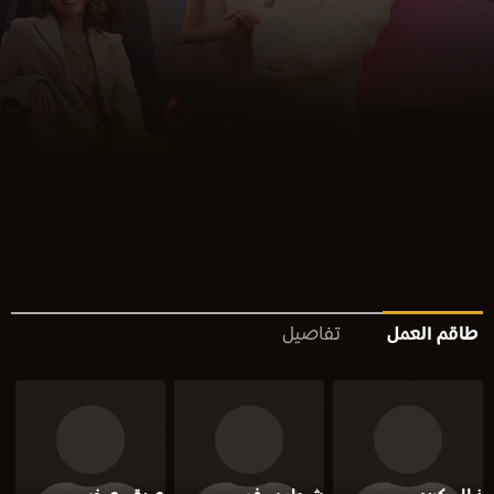
طاقم العمل
تفاصيل