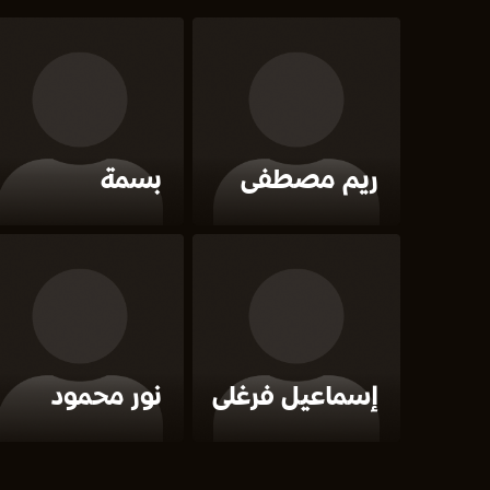
ريم مصطفى
بسمة
إسماعيل فرغلى
نور محمود