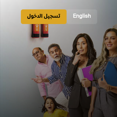
English
تسجيل الدخول