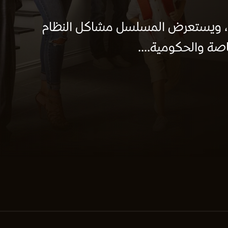
، ويستعرض المسلسل مشاكل النظام
اصة والحكومية....