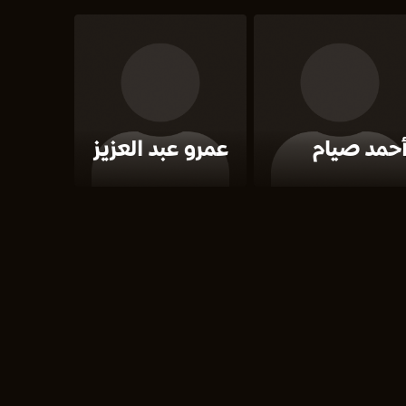
حمد صيام
عمرو عبد العزيز