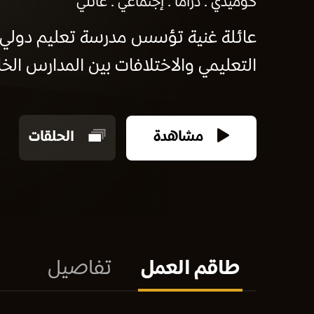
كوميدي
دراما
إجتماعي
عائلي
عائلة غنية تؤسس مدرسة تعليم دولي
التعليمي والاختلافات بين المدارس الخ
مشاهدة
الحلقات
طاقم العمل
تفاصيل