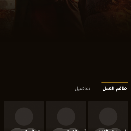
طاقم العمل
تفاصيل