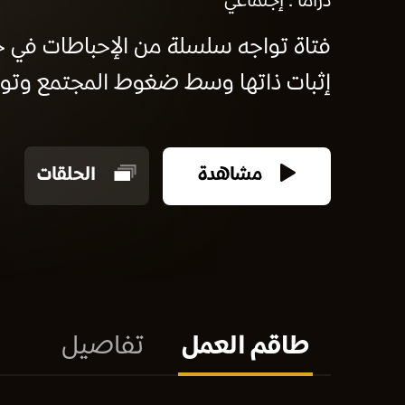
دراما
إجتماعي
فتاة تواجه سلسلة من الإحباطات في حي
إثبات ذاتها وسط ضغوط المجتمع وتوقع
مشاهدة
الحلقات
طاقم العمل
تفاصيل