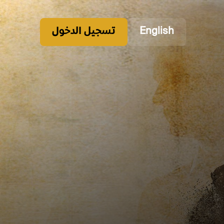
English
تسجيل الدخول