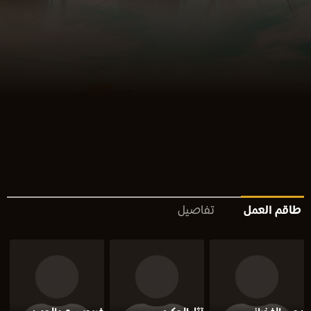
طاقم العمل
تفاصيل