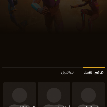
طاقم العمل
تفاصيل