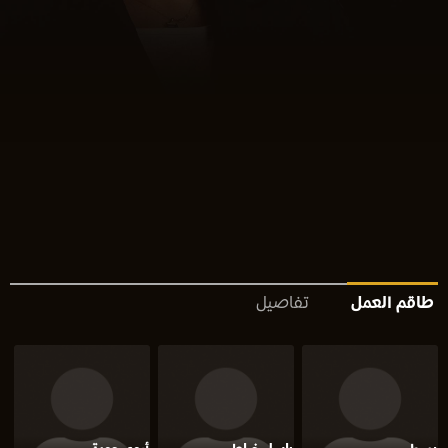
طاقم العمل
تفاصيل