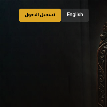
English
تسجيل الدخول