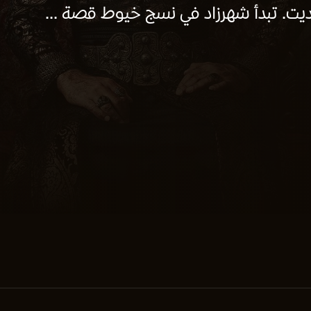
ديت. تبدأ شهرزاد في نسج خيوط قصة ...