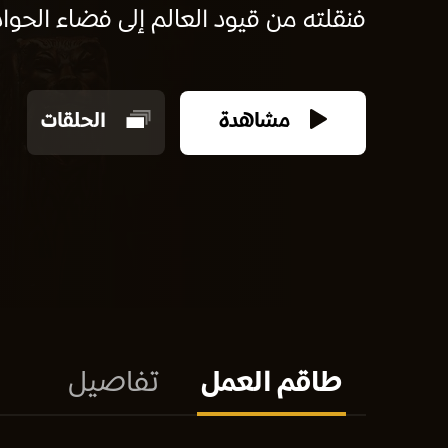
فنقلته من قيود العالم إلى فضاء الحوا
مشاهدة
الحلقات
طاقم العمل
تفاصيل