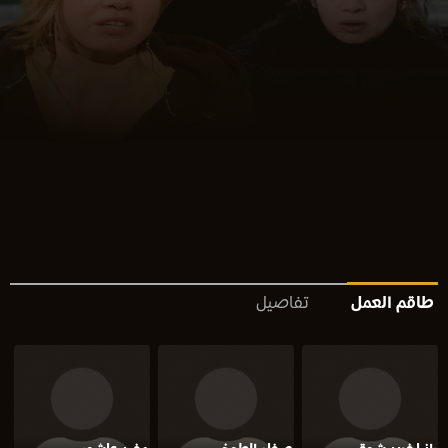
طاقم العمل
تفاصيل