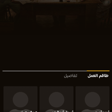
طاقم العمل
تفاصيل