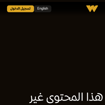
v>
English
تسجيل الدخول
هذا المحتوى غير