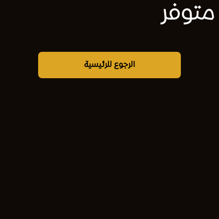
متوفر
الرجوع للرئيسية