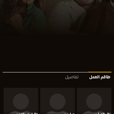
طاقم العمل
تفاصيل