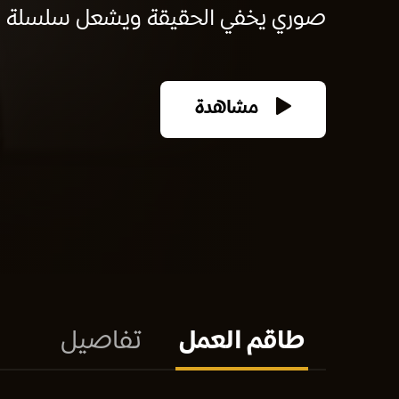
صوري يخفي الحقيقة ويشعل سلسلة من
مشاهدة
طاقم العمل
تفاصيل