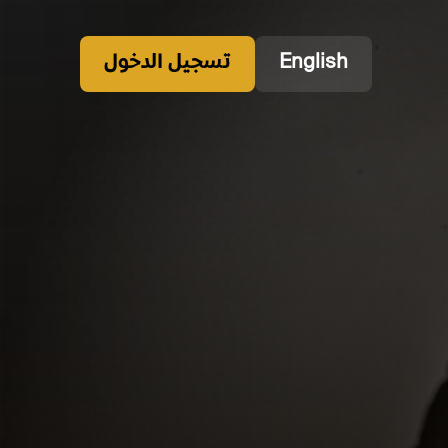
English
تسجيل الدخول