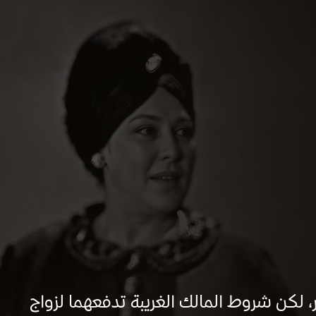
 لكن شروط المالك الغريبة تدفعهما لزواج