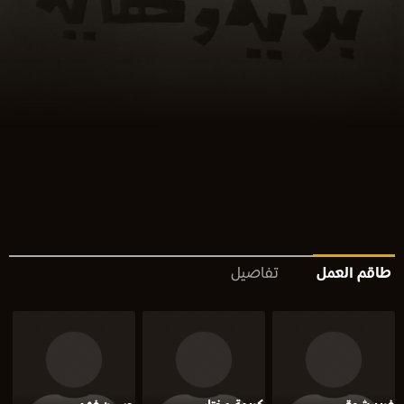
طاقم العمل
تفاصيل