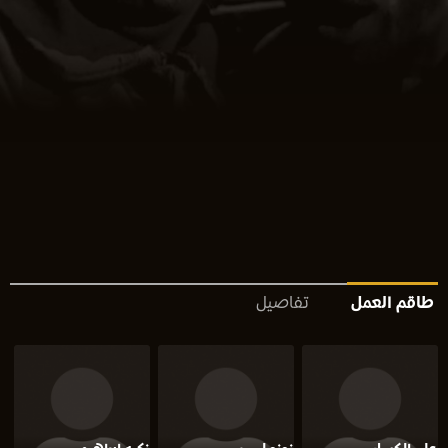
طاقم العمل
تفاصيل