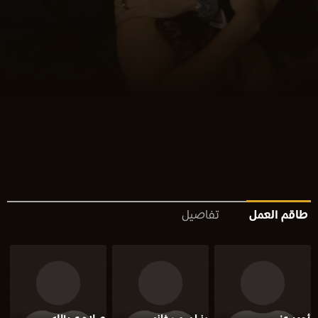
طاقم العمل
تفاصيل